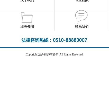
关于我们
专业团队
业务领域
联系我们
Copyright 法舟律师事务所 All Rights Reserved.